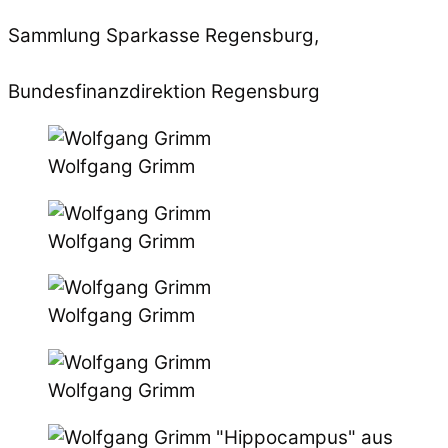
Sammlung Sparkasse Regensburg,
Bundesfinanzdirektion Regensburg
Wolfgang Grimm
Wolfgang Grimm
Wolfgang Grimm
Wolfgang Grimm