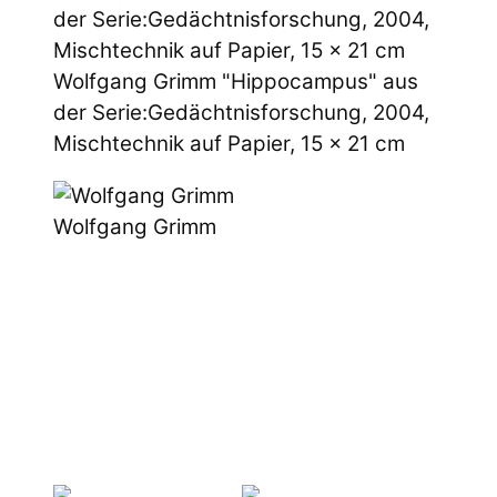
Wolfgang Grimm "Hippocampus" aus
der Serie:Gedächtnisforschung, 2004,
Mischtechnik auf Papier, 15 x 21 cm
Wolfgang Grimm