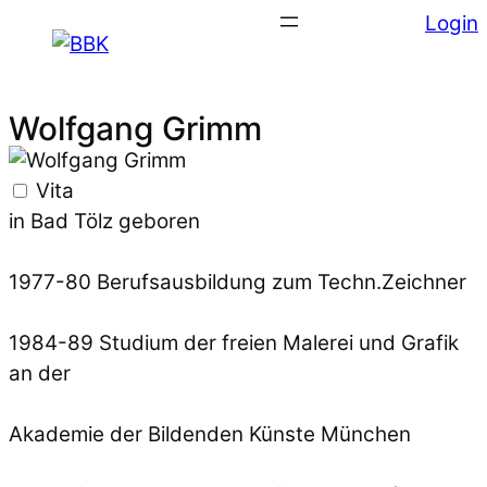
Login
Wolfgang Grimm
Vita
in Bad Tölz geboren
1977-80 Berufsausbildung zum Techn.Zeichner
1984-89 Studium der freien Malerei und Grafik
an der
Akademie der Bildenden Künste München