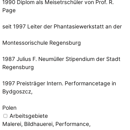
1990 Diplom als Meisetrschüler von Prof. R.
Page
seit 1997 Leiter der Phantasiewerkstatt an der
Montessorischule Regensburg
1987 Julius F. Neumüller Stipendium der Stadt
Regensburg
1997 Preisträger Intern. Performancetage in
Bydgoszcz,
Polen
Arbeitsgebiete
Malerei, Bildhauerei, Performance,