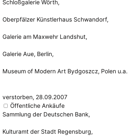
Schloßgalerie Wörth,
Oberpfälzer Künstlerhaus Schwandorf,
Galerie am Maxwehr Landshut,
Galerie Aue, Berlin,
Museum of Modern Art Bydgoszcz, Polen u.a.
verstorben, 28.09.2007
Öffentliche Ankäufe
Sammlung der Deutschen Bank,
Kulturamt der Stadt Regensburg,