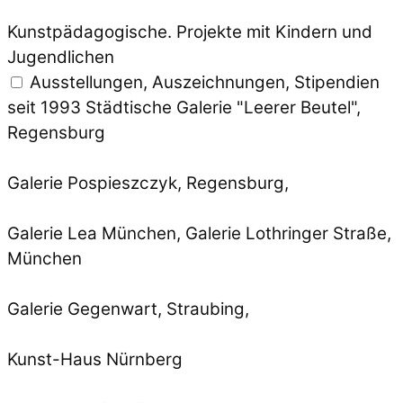
Kunstpädagogische. Projekte mit Kindern und
Jugendlichen
Ausstellungen, Auszeichnungen, Stipendien
seit 1993 Städtische Galerie "Leerer Beutel",
Regensburg
Galerie Pospieszczyk, Regensburg,
Galerie Lea München, Galerie Lothringer Straße,
München
Galerie Gegenwart, Straubing,
Kunst-Haus Nürnberg