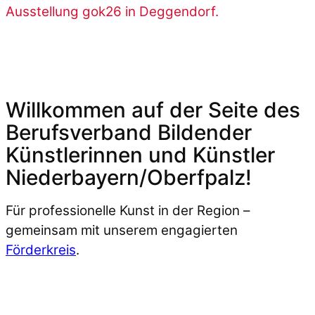
Ausstellung gok26 in Deggendorf.
Willkommen auf der Seite des
Berufsverband Bildender
Künstlerinnen und Künstler
Niederbayern/Oberfpalz!
Für professionelle Kunst in der Region –
gemeinsam mit unserem engagierten
Förderkreis
.