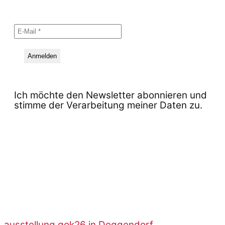
Ich möchte den Newsletter abonnieren und
stimme der Verarbeitung meiner Daten zu.
ausstellung gok26 in Deggendorf.