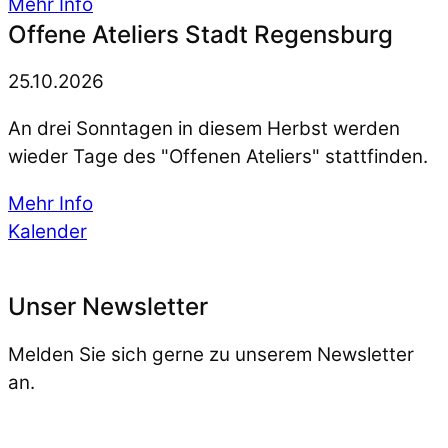
Mehr Info
Offene Ateliers Stadt Regensburg
25.10.2026
An drei Sonntagen in diesem Herbst werden
wieder Tage des "Offenen Ateliers" stattfinden.
Mehr Info
Kalender
Unser Newsletter
Melden Sie sich gerne zu unserem Newsletter
an.