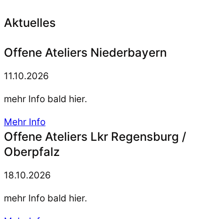
Aktuelles
Offene Ateliers Niederbayern
11.10.2026
mehr Info bald hier.
Mehr Info
Offene Ateliers Lkr Regensburg /
Oberpfalz
18.10.2026
mehr Info bald hier.