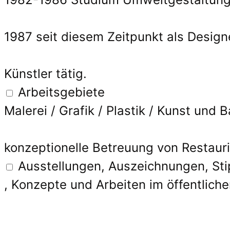
1987 seit diesem Zeitpunkt als Designe
Künstler tätig.
Arbeitsgebiete
Malerei / Grafik / Plastik / Kunst und 
konzeptionelle Betreuung von Resta
Ausstellungen, Auszeichnungen, St
, Konzepte und Arbeiten im öffentliche