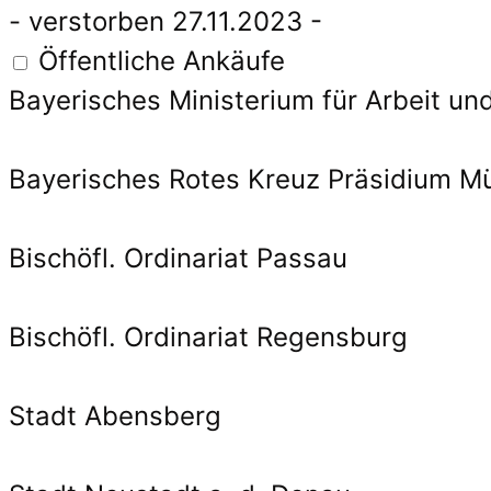
- verstorben 27.11.2023 -
Öffentliche Ankäufe
Bayerisches Ministerium für Arbeit un
Bayerisches Rotes Kreuz Präsidium M
Bischöfl. Ordinariat Passau
Bischöfl. Ordinariat Regensburg
Stadt Abensberg