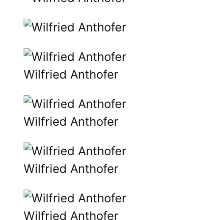
Wilfried Anthofer
Wilfried Anthofer
Wilfried Anthofer
Wilfried Anthofer