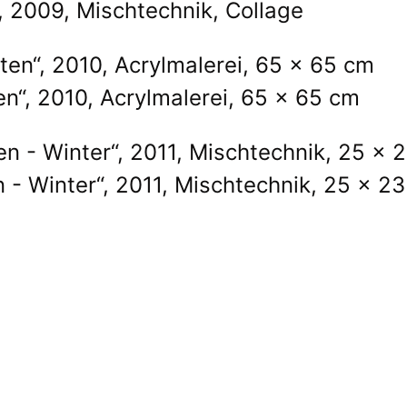
, 2009, Mischtechnik, Collage
en“, 2010, Acrylmalerei, 65 x 65 cm
n - Winter“, 2011, Mischtechnik, 25 x 2