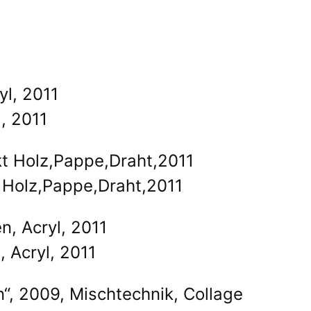
l, 2011
t Holz,Pappe,Draht,2011
, Acryl, 2011