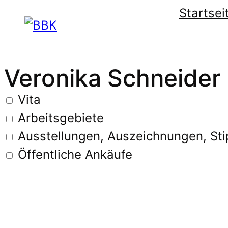
Startsei
Veronika Schneider
Vita
Arbeitsgebiete
Ausstellungen, Auszeichnungen, St
Öffentliche Ankäufe