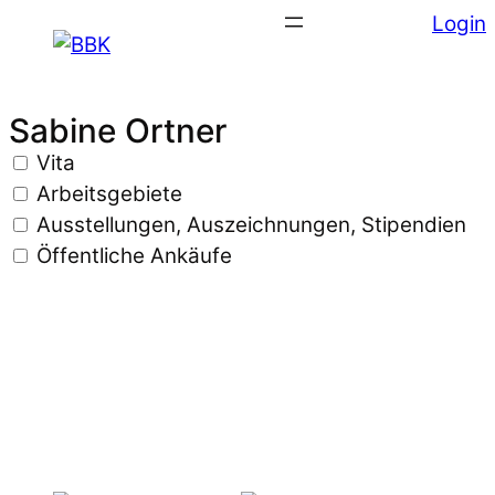
Login
Sabine Ortner
Vita
Arbeitsgebiete
Ausstellungen, Auszeichnungen, Stipendien
Öffentliche Ankäufe