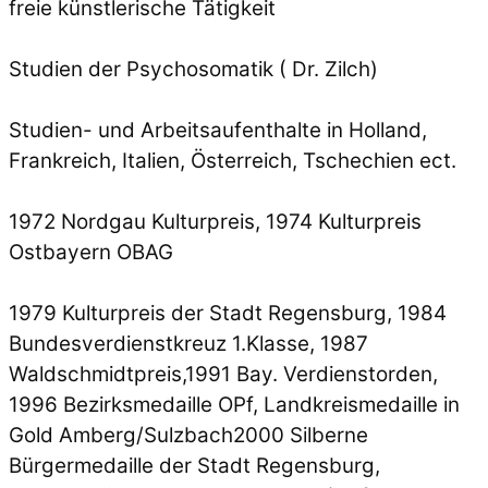
freie künstlerische Tätigkeit
Studien der Psychosomatik ( Dr. Zilch)
Studien- und Arbeitsaufenthalte in Holland,
Frankreich, Italien, Österreich, Tschechien ect.
1972 Nordgau Kulturpreis, 1974 Kulturpreis
Ostbayern OBAG
1979 Kulturpreis der Stadt Regensburg, 1984
Bundesverdienstkreuz 1.Klasse, 1987
Waldschmidtpreis,1991 Bay. Verdienstorden,
1996 Bezirksmedaille OPf, Landkreismedaille in
Gold Amberg/Sulzbach2000 Silberne
Bürgermedaille der Stadt Regensburg,