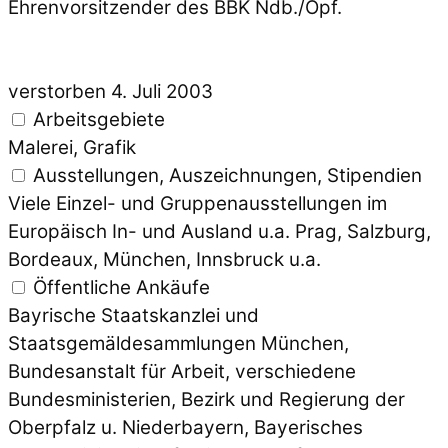
Ehrenvorsitzender des BBK Ndb./Opf.
verstorben 4. Juli 2003
Arbeitsgebiete
Malerei, Grafik
Ausstellungen, Auszeichnungen, Stipendien
Viele Einzel- und Gruppenausstellungen im
Europäisch In- und Ausland u.a. Prag, Salzburg,
Bordeaux, München, Innsbruck u.a.
Öffentliche Ankäufe
Bayrische Staatskanzlei und
Staatsgemäldesammlungen München,
Bundesanstalt für Arbeit, verschiedene
Bundesministerien, Bezirk und Regierung der
Oberpfalz u. Niederbayern, Bayerisches