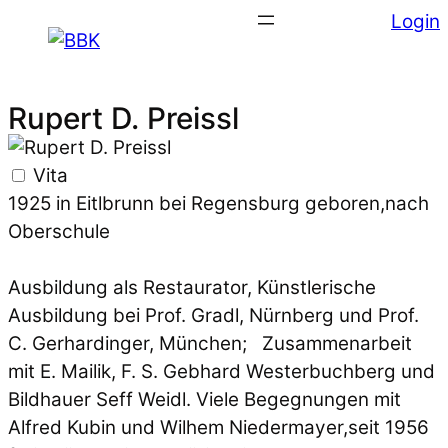
Login
Rupert D. Preissl
Vita
1925 in Eitlbrunn bei Regensburg geboren,nach
Oberschule
Ausbildung als Restaurator, Künstlerische
Ausbildung bei Prof. Gradl, Nürnberg und Prof.
C. Gerhardinger, München; Zusammenarbeit
mit E. Mailik, F. S. Gebhard Westerbuchberg und
Bildhauer Seff Weidl. Viele Begegnungen mit
Alfred Kubin und Wilhem Niedermayer,seit 1956