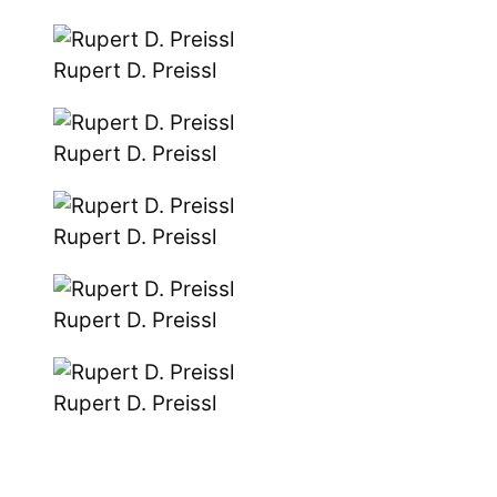
Rupert D. Preissl
Rupert D. Preissl
Rupert D. Preissl
Rupert D. Preissl
Rupert D. Preissl