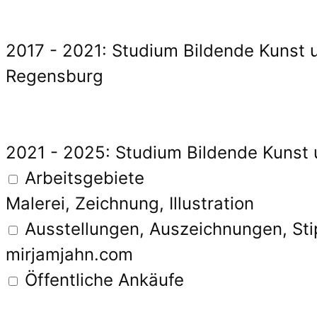
2017 - 2021: Studium Bildende Kunst u
Regensburg
2021 - 2025: Studium Bildende Kunst 
Arbeitsgebiete
Malerei, Zeichnung, Illustration
Ausstellungen, Auszeichnungen, St
mirjamjahn.com
Öffentliche Ankäufe