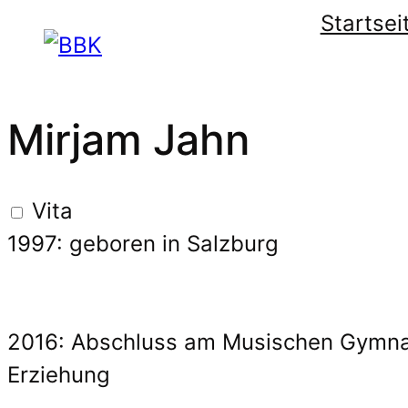
Startsei
Mirjam Jahn
Vita
1997: geboren in Salzburg
2016: Abschluss am Musischen Gymna
Erziehung