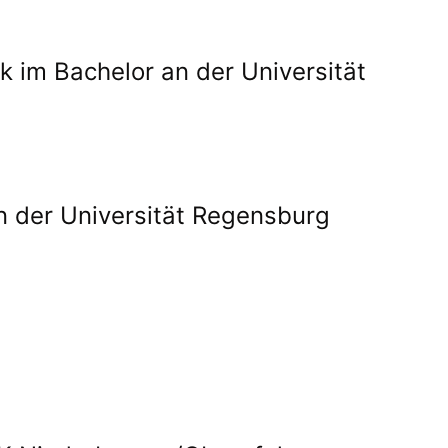
 im Bachelor an der Universität
n der Universität Regensburg