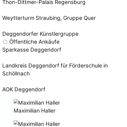
Thon-Dittmer-Palais Regensburg
Weytterturm Straubing, Gruppe Quer
Deggendorfer Künstlergruppe
Öffentliche Ankäufe
Sparkasse Deggendorf
Landkreis Deggendorf für Förderschule in
Schöllnach
AOK Deggendorf
Maximilian Haller