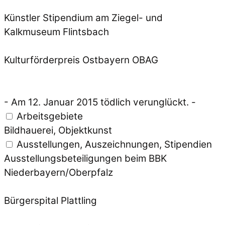
Künstler Stipendium am Ziegel- und
Kalkmuseum Flintsbach
Kulturförderpreis Ostbayern OBAG
- Am 12. Januar 2015 tödlich verunglückt. -
Arbeitsgebiete
Bildhauerei, Objektkunst
Ausstellungen, Auszeichnungen, Stipendien
Ausstellungsbeteiligungen beim BBK
Niederbayern/Oberpfalz
Bürgerspital Plattling