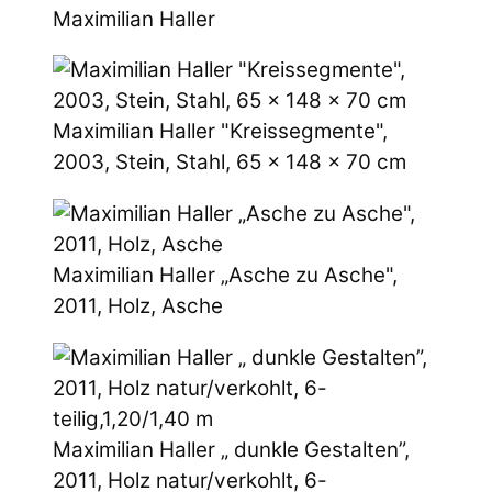
Maximilian Haller
Maximilian Haller "Kreissegmente",
2003, Stein, Stahl, 65 x 148 x 70 cm
Maximilian Haller „Asche zu Asche",
2011, Holz, Asche
Maximilian Haller „ dunkle Gestalten”,
2011, Holz natur/verkohlt, 6-