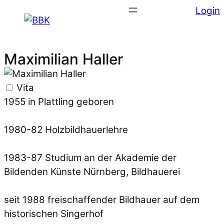
Login
Maximilian Haller
Vita
1955 in Plattling geboren
1980-82 Holzbildhauerlehre
1983-87 Studium an der Akademie der
Bildenden Künste Nürnberg, Bildhauerei
seit 1988 freischaffender Bildhauer auf dem
historischen Singerhof