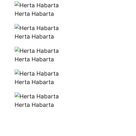
Herta Habarta
Herta Habarta
Herta Habarta
Herta Habarta
Herta Habarta