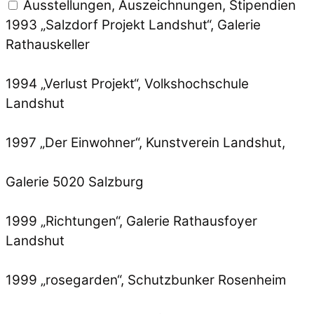
Ausstellungen, Auszeichnungen, Stipendien
1993 „Salzdorf Projekt Landshut“, Galerie
Rathauskeller
1994 „Verlust Projekt“, Volkshochschule
Landshut
1997 „Der Einwohner“, Kunstverein Landshut,
Galerie 5020 Salzburg
1999 „Richtungen“, Galerie Rathausfoyer
Landshut
1999 „rosegarden“, Schutzbunker Rosenheim