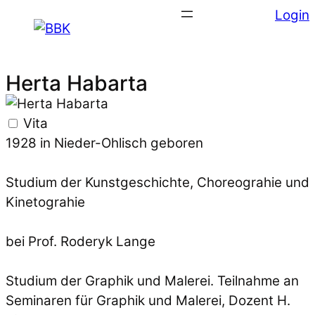
Login
Herta Habarta
Vita
1928 in Nieder-Ohlisch geboren
Studium der Kunstgeschichte, Choreograhie und
Kinetograhie
bei Prof. Roderyk Lange
Studium der Graphik und Malerei. Teilnahme an
Seminaren für Graphik und Malerei, Dozent H.