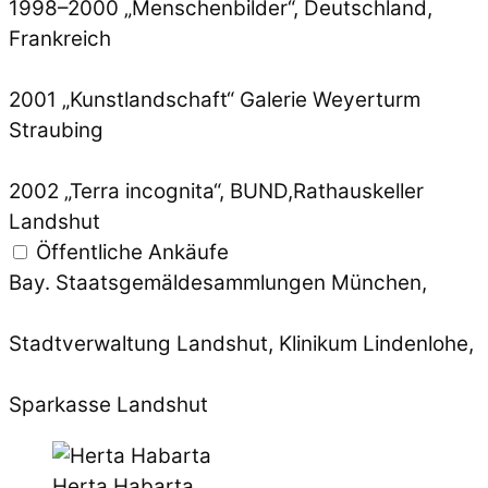
1998–2000 „Menschenbilder“, Deutschland,
Frankreich
2001 „Kunstlandschaft“ Galerie Weyerturm
Straubing
2002 „Terra incognita“, BUND,Rathauskeller
Landshut
Öffentliche Ankäufe
Bay. Staatsgemäldesammlungen München,
Stadtverwaltung Landshut, Klinikum Lindenlohe,
Sparkasse Landshut
Herta Habarta