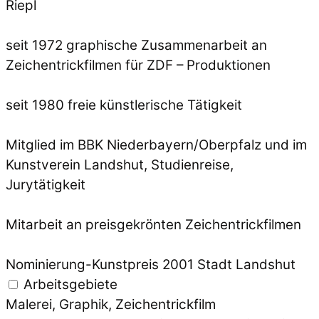
Riepl
seit 1972 graphische Zusammenarbeit an
Zeichentrickfilmen für ZDF – Produktionen
seit 1980 freie künstlerische Tätigkeit
Mitglied im BBK Niederbayern/Oberpfalz und im
Kunstverein Landshut, Studienreise,
Jurytätigkeit
Mitarbeit an preisgekrönten Zeichentrickfilmen
Nominierung-Kunstpreis 2001 Stadt Landshut
Arbeitsgebiete
Malerei, Graphik, Zeichentrickfilm