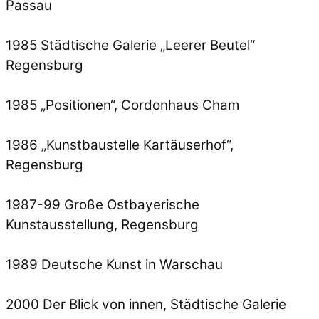
Passau
1985 Städtische Galerie „Leerer Beutel“
Regensburg
1985 „Positionen“, Cordonhaus Cham
1986 „Kunstbaustelle Kartäuserhof“,
Regensburg
1987-99 Große Ostbayerische
Kunstausstellung, Regensburg
1989 Deutsche Kunst in Warschau
2000 Der Blick von innen, Städtische Galerie