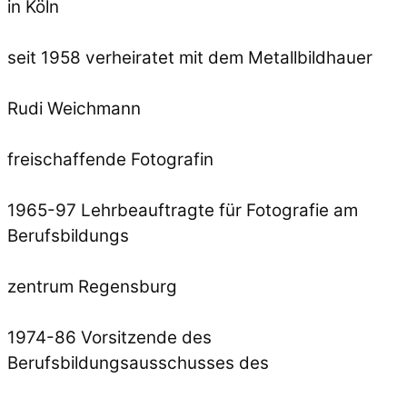
in Köln
seit 1958 verheiratet mit dem Metallbildhauer
Rudi Weichmann
freischaffende Fotografin
1965-97 Lehrbeauftragte für Fotografie am
Berufsbildungs
zentrum Regensburg
1974-86 Vorsitzende des
Berufsbildungsausschusses des