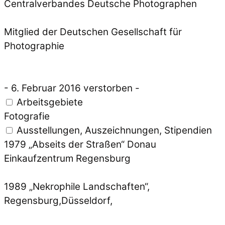
Centralverbandes Deutsche Photographen
Mitglied der Deutschen Gesellschaft für
Photographie
- 6. Februar 2016 verstorben -
Arbeitsgebiete
Fotografie
Ausstellungen, Auszeichnungen, Stipendien
1979 „Abseits der Straßen“ Donau
Einkaufzentrum Regensburg
1989 „Nekrophile Landschaften“,
Regensburg,Düsseldorf,