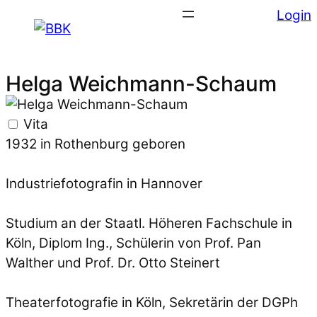
Login
Helga Weichmann-Schaum
Vita
1932 in Rothenburg geboren
Industriefotografin in Hannover
Studium an der Staatl. Höheren Fachschule in
Köln, Diplom Ing., Schülerin von Prof. Pan
Walther und Prof. Dr. Otto Steinert
Theaterfotografie in Köln, Sekretärin der DGPh