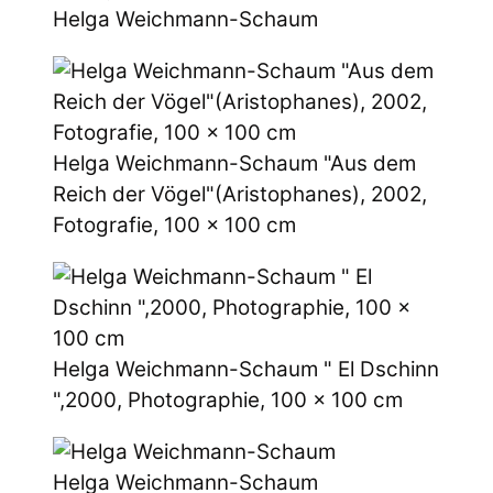
Helga Weichmann-Schaum
Helga Weichmann-Schaum "Aus dem
Reich der Vögel"(Aristophanes), 2002,
Fotografie, 100 x 100 cm
Helga Weichmann-Schaum " El Dschinn
",2000, Photographie, 100 x 100 cm
Helga Weichmann-Schaum