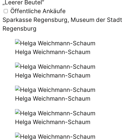
„Leerer Beutel“
Öffentliche Ankäufe
Sparkasse Regensburg, Museum der Stadt
Regensburg
Helga Weichmann-Schaum
Helga Weichmann-Schaum
Helga Weichmann-Schaum
Helga Weichmann-Schaum