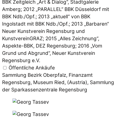
BBK Zeitgleich „Art & Dialog“, Stadtgalerie
Amberg; 2012 „PARALLEL“ BBK Düsseldorf mit
BBK Ndb./Opf.; 2013 „aktuell“ von BBK
Ingolstadt mit BBK Ndb./Opf.; 2013 „Barbaren“
Neuer Kunstverein Regensburg und
KunstvereinGRAZ; 2015 „Alles Zeichnung“,
Aspekte-BBK, DEZ Regensburg; 2016 „Vom
Grund und Abgrund“, Neuer Kunstverein
Regensburg e.V.
Öffentliche Ankäufe
Sammlung Bezirk Oberpfalz, Finanzamt
Regensburg, Museum Ried, (Austria), Sammlung
der Sparkassenzentrale Regensburg