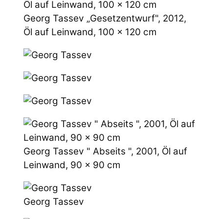
Georg Tassev „Gesetzentwurf", 2012,
Öl auf Leinwand, 100 x 120 cm
Georg Tassev " Abseits ", 2001, Öl auf
Leinwand, 90 x 90 cm
Georg Tassev