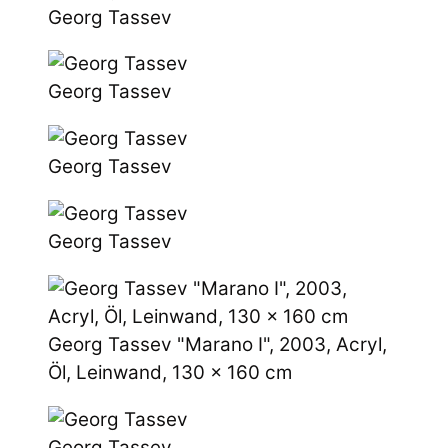
Georg Tassev
Georg Tassev
Georg Tassev
Georg Tassev
Georg Tassev "Marano I", 2003, Acryl,
Öl, Leinwand, 130 x 160 cm
Georg Tassev