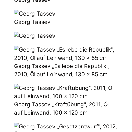
Georg Tassev
Georg Tassev „Es lebe die Republik",
2010, Öl auf Leinwand, 130 x 85 cm
Georg Tassev „Kraftübung", 2011, Öl
auf Leinwand, 100 x 120 cm