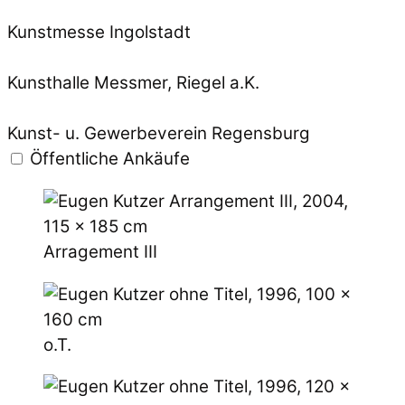
Kunstmesse Ingolstadt
Kunsthalle Messmer, Riegel a.K.
Kunst- u. Gewerbeverein Regensburg
Öffentliche Ankäufe
Arragement III
o.T.