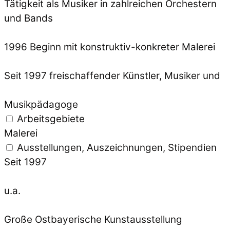
Tätigkeit als Musiker in zahlreichen Orchestern
und Bands
1996 Beginn mit konstruktiv-konkreter Malerei
Seit 1997 freischaffender Künstler, Musiker und
Musikpädagoge
Arbeitsgebiete
Malerei
Ausstellungen, Auszeichnungen, Stipendien
Seit 1997
u.a.
Große Ostbayerische Kunstausstellung