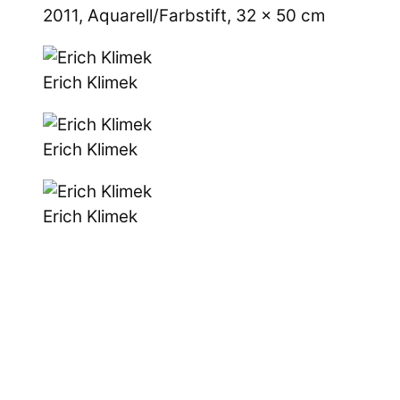
2011, Aquarell/Farbstift, 32 x 50 cm
Erich Klimek
Erich Klimek
Erich Klimek