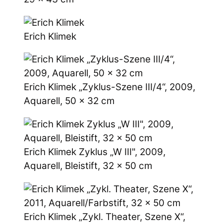
Erich Klimek
Erich Klimek „Zyklus-Szene III/4“, 2009,
Aquarell, 50 x 32 cm
Erich Klimek Zyklus „W III", 2009,
Aquarell, Bleistift, 32 x 50 cm
Erich Klimek „Zykl. Theater, Szene X“,