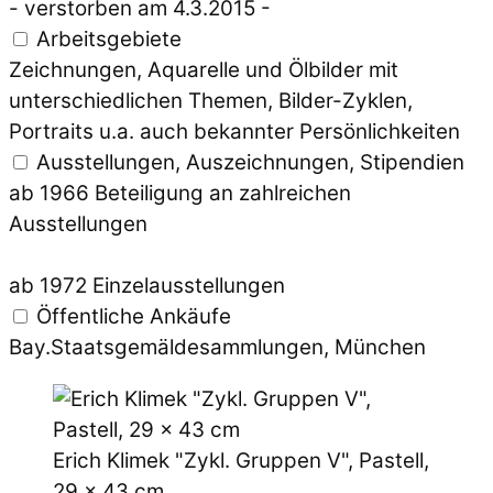
- verstorben am 4.3.2015 -
Arbeitsgebiete
Zeichnungen, Aquarelle und Ölbilder mit
unterschiedlichen Themen, Bilder-Zyklen,
Portraits u.a. auch bekannter Persönlichkeiten
Ausstellungen, Auszeichnungen, Stipendien
ab 1966 Beteiligung an zahlreichen
Ausstellungen
ab 1972 Einzelausstellungen
Öffentliche Ankäufe
Bay.Staatsgemäldesammlungen, München
Erich Klimek "Zykl. Gruppen V", Pastell,
29 x 43 cm