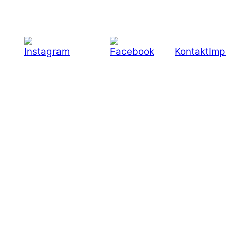
Kontakt
Imp