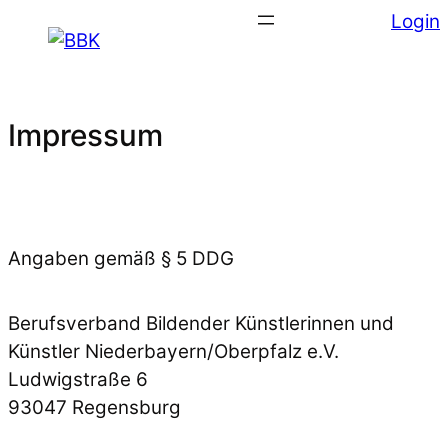
Login
Impressum
Angaben gemäß § 5 DDG
Berufsverband Bildender Künstlerinnen und
Künstler Niederbayern/Oberpfalz e.V.
Ludwigstraße 6
93047 Regensburg